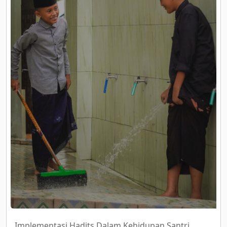
Implementasi Hadits Dalam Kehidupan Santri