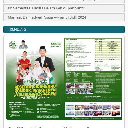
Implementasi Hadits Dalam Kehidupan Santri
Manfaat Dan Jadwal Puasa Ayyamul Bidh 2024
TRENDING