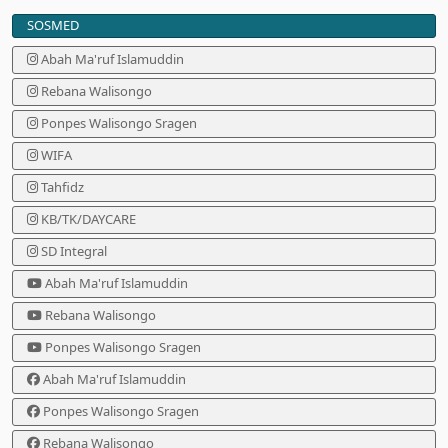
SOSMED
Abah Ma'ruf Islamuddin
Rebana Walisongo
Ponpes Walisongo Sragen
WIFA
Tahfidz
KB/TK/DAYCARE
SD Integral
Abah Ma'ruf Islamuddin
Rebana Walisongo
Ponpes Walisongo Sragen
Abah Ma'ruf Islamuddin
Ponpes Walisongo Sragen
Rebana Walisongo