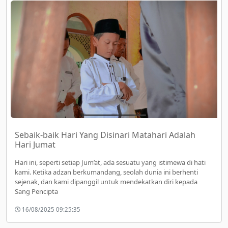
Sebaik‑baik Hari Yang Disinari Matahari Adalah
Hari Jumat
Hari ini, seperti setiap Jum’at, ada sesuatu yang istimewa di hati
kami. Ketika adzan berkumandang, seolah dunia ini berhenti
sejenak, dan kami dipanggil untuk mendekatkan diri kepada
Sang Pencipta
16/08/2025 09:25:35