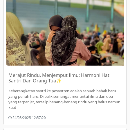
Merajut Rindu, Menjemput Ilmu: Harmoni Hati
Santri Dan Orang Tua✨
Keberangkatan santri ke pesantren adalah sebuah babak baru
yang penuh haru. Di balik semangat menuntut ilmu dan doa
yang terpanjat, terselip benang-benang rindu yang halus namun
kuat
24/08/2025 12:57:20