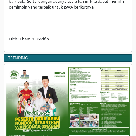
baik pula. Serta, dengan adanya acara kali ini kita dapat memilih
pemimpin yang terbaik untuk ISWA berikutnya.
Oleh : Ilham Nur Arifin
TRENDING